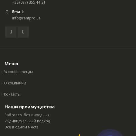
+38 (097) 355 44 21
Email:
info@rentpro.ua
Меню
Условия аренды
О компании
Контакты
Наши преимущества
Работаем без выходных
Индивидуальный подход
Все в одном месте