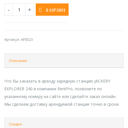
В КОРЗИНУ
Артикул:
AF0523
Описание
Что бы заказать в аренду зарядную станцию JACKERY
EXPLORER 240 в компании RentPro, позвоните по
указанному номеру на сайте или сделайте заказ онлайн.
Мы сделаем доставку арендуемой станции точно в сроки.
Скидки