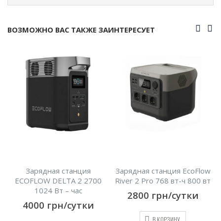
ВОЗМОЖНО ВАС ТАКЖЕ ЗАИНТЕРЕСУЕТ
Зарядная станция
Зарядная станция EcoFlow
ECOFLOW DELTA 2 2700
River 2 Pro 768 вт-ч 800 вт
1024 Вт – час
2800
грн/сутки
4000
грн/сутки
В КОРЗИНУ