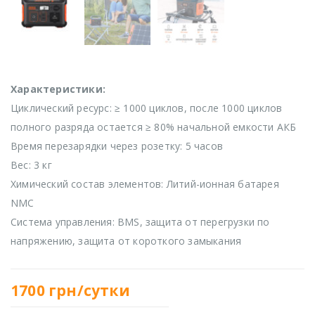
Характеристики:
Циклический ресурс: ≥ 1000 циклов, после 1000 циклов
полного разряда остается ≥ 80% начальной емкости АКБ
Время перезарядки через розетку: 5 часов
Вес: 3 кг
Химический состав элементов: Литий-ионная батарея
NMC
Система управления: BMS, защита от перегрузки по
напряжению, защита от короткого замыкания
1700
грн/сутки