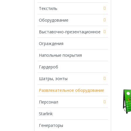
Текстиль
Оборудование
Выставочно-презентационное
Ограждения
Напольные покрытия
Гардероб
Шатры, зонты
Развлекательное оборудование
Персонал
Starlink
Генераторы