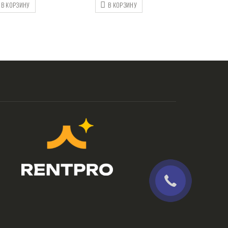
В КОРЗИНУ
В КОРЗИНУ