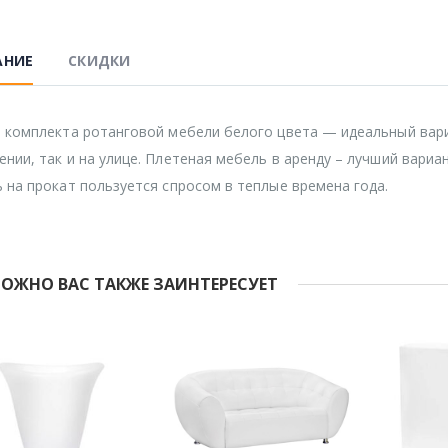
АНИЕ
СКИДКИ
 комплекта ротанговой мебели белого цвета — идеальный вари
нии, так и на улице. Плетеная мебель в аренду – лучший вариан
 на прокат пользуется спросом в теплые времена года.
ОЖНО ВАС ТАКЖЕ ЗАИНТЕРЕСУЕТ