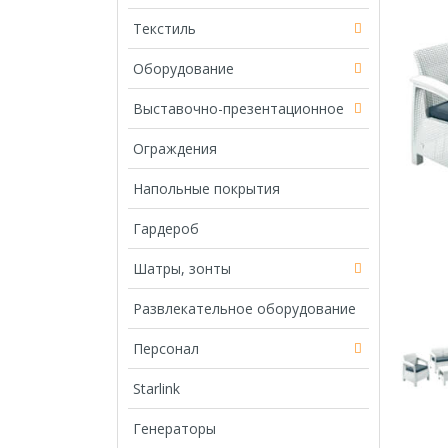
Текстиль
Оборудование
Выставочно-презентационное
Ограждения
Напольные покрытия
Гардероб
Шатры, зонты
Развлекательное оборудование
Персонал
Starlink
Генераторы