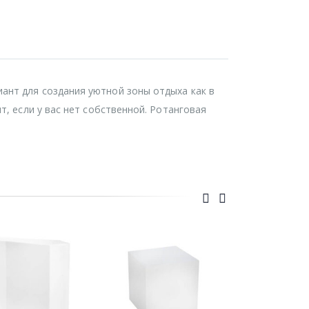
ант для создания уютной зоны отдыха как в
т, если у вас нет собственной. Ротанговая