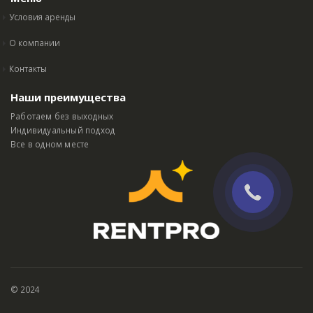
Условия аренды
О компании
Контакты
Наши преимущества
Работаем без выходных
Индивидуальный подход
Все в одном месте
© 2024