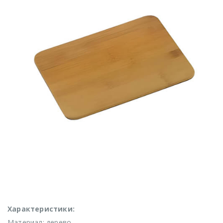
Характеристики:
Материал: дерево