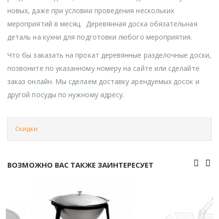
новых, даже при условии проведения нескольких
мероприятий в месяц. Деревянная доска обязательная
деталь на кухни для подготовки любого мероприятия.
Что бы заказать на прокат деревянные разделочные доски,
позвоните по указанному номеру на сайте или сделайте
заказ онлайн. Мы сделаем доставку арендуемых досок и
другой посуды по нужному адресу.
Скидки
ВОЗМОЖНО ВАС ТАКЖЕ ЗАИНТЕРЕСУЕТ