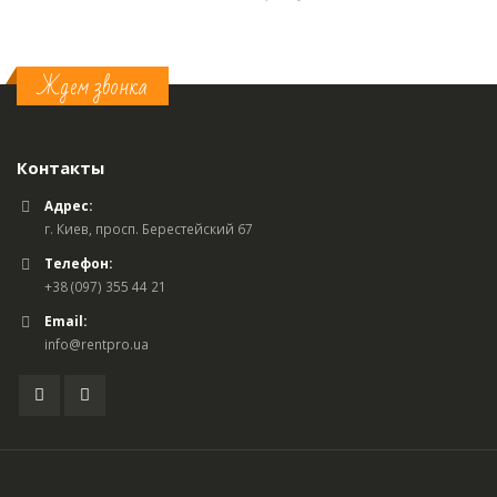
Ждем звонка
Контакты
Адрес:
г. Киев, просп. Берестейский 67
Телефон:
+38 (097) 355 44 21
Email:
info@rentpro.ua