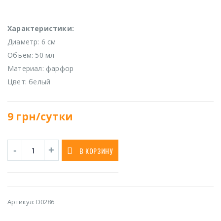
Характеристики:
Диаметр: 6 см
Объем: 50 мл
Материал: фарфор
Цвет: белый
9
грн/сутки
В КОРЗИНУ
Артикул:
D0286