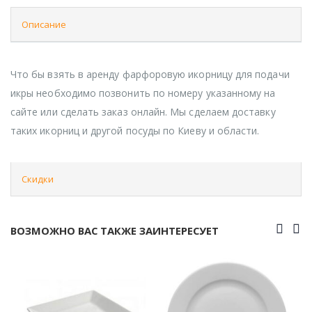
Описание
Что бы взять в аренду фарфоровую икорницу для подачи
икры необходимо позвонить по номеру указанному на
сайте или сделать заказ онлайн. Мы сделаем доставку
таких икорниц и другой посуды по Киеву и области.
Скидки
ВОЗМОЖНО ВАС ТАКЖЕ ЗАИНТЕРЕСУЕТ