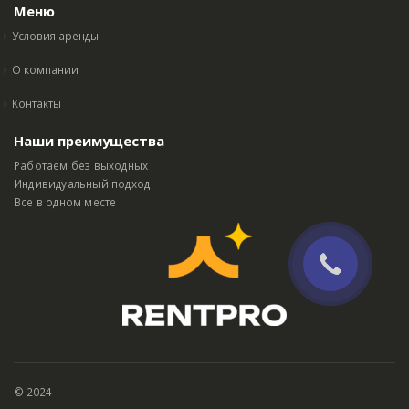
Меню
Условия аренды
О компании
Контакты
Наши преимущества
Работаем без выходных
Индивидуальный подход
Все в одном месте
© 2024