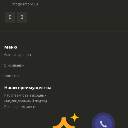
info@rentpro.ua
Меню
Условия аренды
О компании
Контакты
Наши преимущества
Работаем без выходных
Индивидуальный подход
Все в одном месте