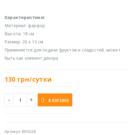
Характеристики:
Материал: фарфор
Высота: 18 см
Размер: 20 х 13 см
Применяется для подачи фруктов и сладостей, может
быть как элемент декора
130
грн/сутки
В КОРЗИНУ
Артикул:
BD0228