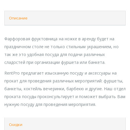
Описание
Фарфоровая фруктовница на ножке в аренду будет на
праздничном столе не только стильным украшением, но
так же это удобная посуда для подачи различных
сладостей при организации фуршета или банкета.
RentPro предлагает изысканную посуду и аксессуары на
прокат для проведения различных мероприятий: фуршеты,
банкеты, коктейль вечеринки, барбекю и другие. Наш отдел
проката посуды проконсультирует и поможет выбрать Вам
нужную посуду для проведения мероприятия.
Скидки