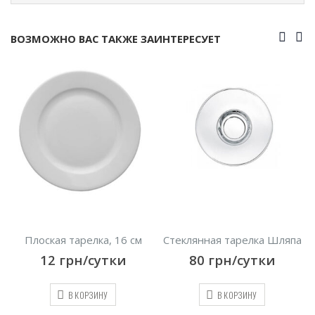
ВОЗМОЖНО ВАС ТАКЖЕ ЗАИНТЕРЕСУЕТ
Плоская тарелка, 16 см
Стеклянная тарелка Шляпа
12
грн/сутки
80
грн/сутки
В КОРЗИНУ
В КОРЗИНУ