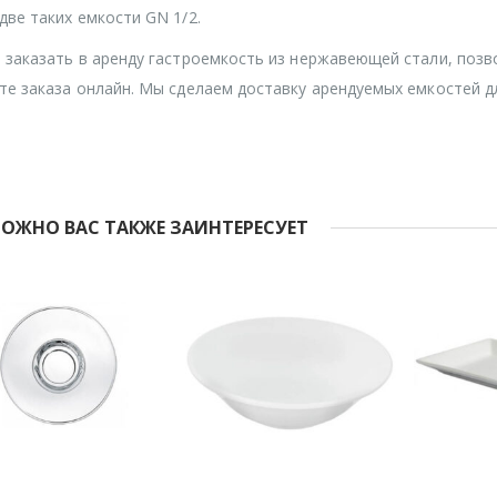
две таких емкости GN 1/2.
 заказать в аренду гастроемкость из нержавеющей стали, позв
те заказа онлайн. Мы сделаем доставку арендуемых емкостей д
.
ОЖНО ВАС ТАКЖЕ ЗАИНТЕРЕСУЕТ