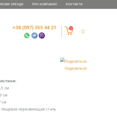
УМОВИ ОРЕНДИ
ПРО КОМПАНІЮ
КОНТАКТИ
+38 (097) 355 44 21
Поделиться
истики:
,5 см
3 см
7 см
: пищевая нержавеющая сталь