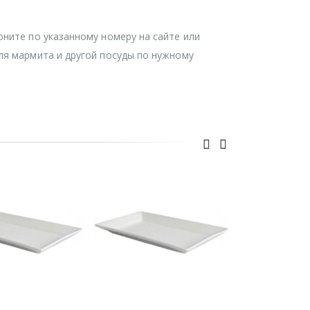
оните по указанному номеру на сайте или
ля мармита и другой посуды по нужному