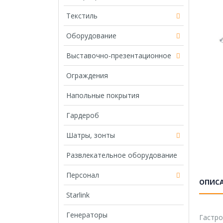
Текстиль
Оборудование
Выставочно-презентационное
Ограждения
Напольные покрытия
Гардероб
Шатры, зонты
Развлекательное оборудование
Персонал
ОПИС
Starlink
Генераторы
Гастро