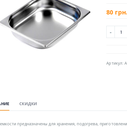
80
грн
Артикул:
A
АНИЕ
СКИДКИ
емкости предназначены для хранения, подогрева, приготовлен