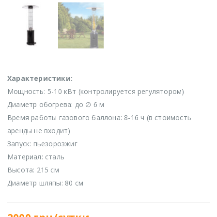
Характеристики:
Мощность: 5-10 кВт (контролируется регулятором)
Диаметр обогрева: до ∅ 6 м
Время работы газового баллона: 8-16 ч (в стоимость
аренды не входит)
Запуск: пьезорозжиг
Материал: сталь
Высота: 215 см
Диаметр шляпы: 80 см