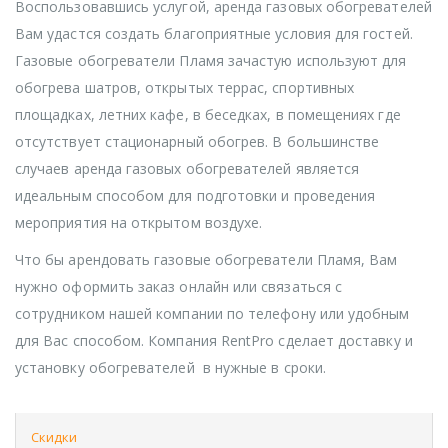
Воспользовавшись услугой, аренда газовых обогревателей
Вам удастся создать благоприятные условия для гостей.
Газовые обогреватели Пламя зачастую используют для
обогрева шатров, открытых террас, спортивных
площадках, летних кафе, в беседках, в помещениях где
отсутствует стационарный обогрев. В большинстве
случаев аренда газовых обогревателей является
идеальным способом для подготовки и проведения
мероприятия на открытом воздухе.
Что бы арендовать газовые обогреватели Пламя, Вам
нужно оформить заказ онлайн или связаться с
сотрудником нашей компании по телефону или удобным
для Вас способом. Компания RentPro сделает доставку и
установку обогревателей в нужные в сроки.
Скидки