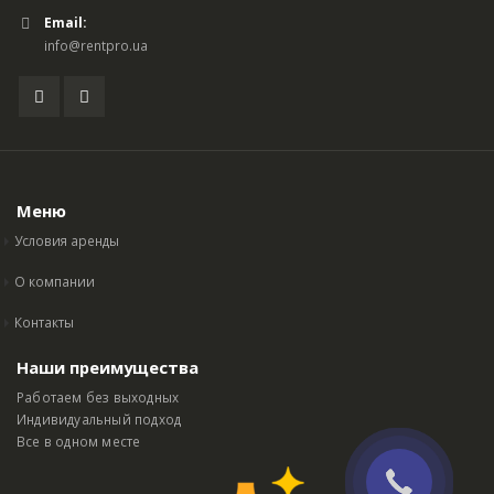
Email:
info@rentpro.ua
Меню
Условия аренды
О компании
Контакты
Наши преимущества
Работаем без выходных
Индивидуальный подход
Все в одном месте