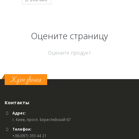
Оцените страницу
Оцените продукт
Ждем звонка
Контакты
Адрес:
г. Киев, просп. Берестейский 67
Телефон:
+38 (097) 355 44 21