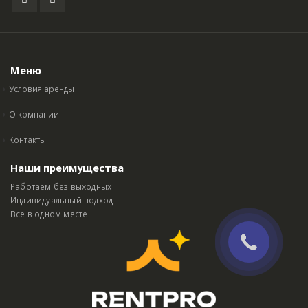
Меню
Условия аренды
О компании
Контакты
Наши преимущества
Работаем без выходных
Индивидуальный подход
Все в одном месте