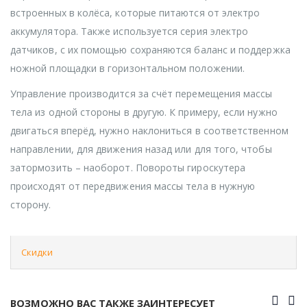
встроенных в колёса, которые питаются от электро
аккумулятора. Также используется серия электро
датчиков, с их помощью сохраняются баланс и поддержка
ножной площадки в горизонтальном положении.
Управление производится за счёт перемещения массы
тела из одной стороны в другую. К примеру, если нужно
двигаться вперёд, нужно наклониться в соответственном
направлении, для движения назад или для того, чтобы
затормозить – наоборот. Повороты гироскутера
происходят от передвижения массы тела в нужную
сторону.
Скидки
ВОЗМОЖНО ВАС ТАКЖЕ ЗАИНТЕРЕСУЕТ