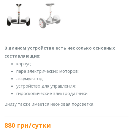
В данном устройстве есть несколько основных
составляющих:
корпус;
пара электрических моторов;
аккумулятор;
устройство для управления;
гироскопические электродатчики.
Внизу также имеется неоновая подсветка.
880
грн/сутки