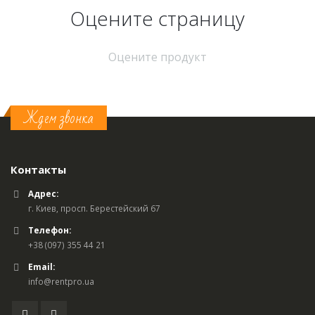
Оцените страницу
Оцените продукт
Ждем звонка
Контакты
Адрес:
г. Киев, просп. Берестейский 67
Телефон:
+38 (097) 355 44 21
Email:
info@rentpro.ua