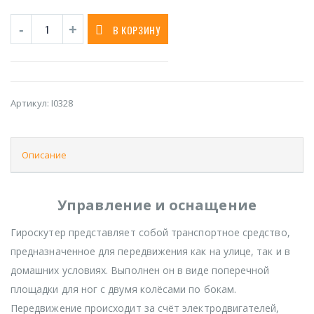
В КОРЗИНУ
Артикул:
I0328
Описание
Управление и оснащение
Гироскутер представляет собой транспортное средство,
предназначенное для передвижения как на улице, так и в
домашних условиях. Выполнен он в виде поперечной
площадки для ног с двумя колёсами по бокам.
Передвижение происходит за счёт электродвигателей,