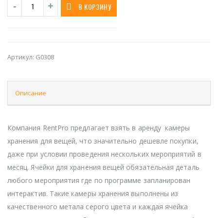
В КОРЗИНУ
Артикул:
G0308
Описание
Компания RentPro предлагает взять в аренду камеры
хранения для вещей, что значительно дешевле покупки,
даже при условии проведения нескольких мероприятий в
месяц. Ячейки для хранения вещей обязательная деталь
любого мероприятия где по программе запланирован
интерактив. Такие камеры хранения выполнены из
качественного метала серого цвета и каждая ячейка