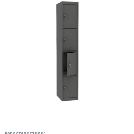
Характеристики: