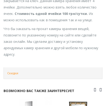
закрывается на ключ. Данная камера хранения имеет 4
ячейки. Дополнительно можно взять любое количество
ячеек.
Стоимость одной ячейки 100 грн/сутки.
Их
можно использовать как в помещения так и на улице.
Что бы заказать на прокат камеры хранения вещей,
позвоните по указанному номеру на сайте или сделайте
заказ онлайн. Мы сделаем доставку и установку
арендуемых камер хранения и другой мебели по нужному
адресу.
Скидки
ВОЗМОЖНО ВАС ТАКЖЕ ЗАИНТЕРЕСУЕТ