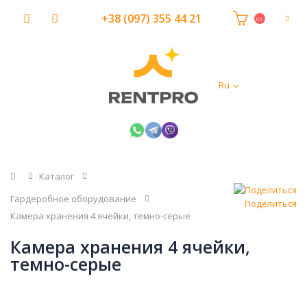
+38 (097) 355 44 21
Ru
Главная
Каталог
Гардеробное оборудование
Поделиться
Камера хранения 4 ячейки, темно-серые
Камера хранения 4 ячейки,
темно-серые