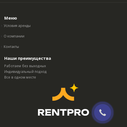
Меню
Условия аренды
О компании
Контакты
Наши преимущества
Работаем без выходных
Индивидуальный подход
Все в одном месте