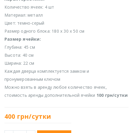
Количество ячеек: 4 шт
Материал: металл
Цвет: темно-серый
Размер одного блока: 180 х 30 х 50 см
Размер ячейки:
Глубина: 45 см
Высота: 40 см
Ширина: 22 см
Каждая дверца комплектуется замком и
пронумерованным ключом
Можно взять в аренду любое количество ячеек,
стоимость аренды дополнительной ячейки
100 грн/сутки
400
грн/сутки