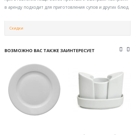
в аренду подходит для приготовления супов и других блюд.
Скидки
ВОЗМОЖНО ВАС ТАКЖЕ ЗАИНТЕРЕСУЕТ