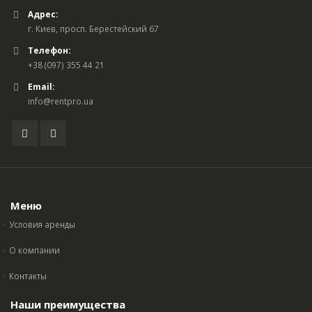
Адрес:
г. Киев, просп. Берестейский 67
Телефон:
+38 (097) 355 44 21
Email:
info@rentpro.ua
Меню
Условия аренды
О компании
Контакты
Наши преимущества