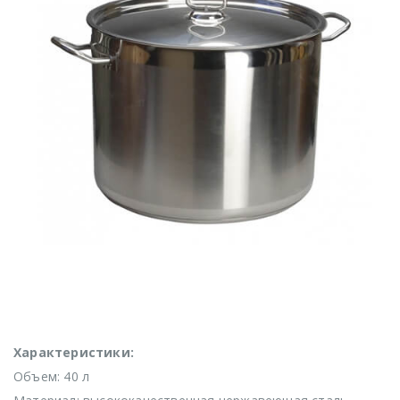
Характеристики:
Объем: 40 л