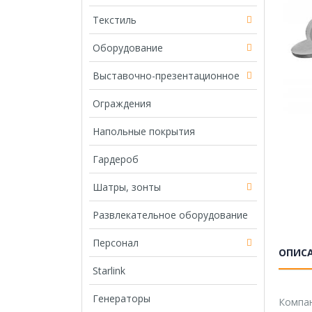
Текстиль
Оборудование
Выставочно-презентационное
Ограждения
Напольные покрытия
Гардероб
Шатры, зонты
Развлекательное оборудование
Персонал
ОПИС
Starlink
Генераторы
Компан