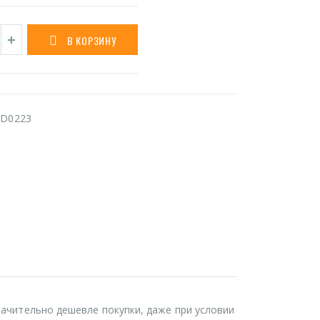
В КОРЗИНУ
D0223
значительно дешевле покупки, даже при условии