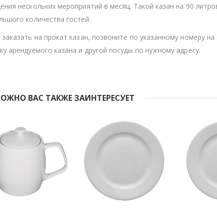
ения нескольких мероприятий в месяц. Такой казан на 90 литр
льшого количества гостей.
 заказать на прокат казан, позвоните по указанному номеру на
ку арендуемого казана и другой посуды по нужному адресу.
ОЖНО ВАС ТАКЖЕ ЗАИНТЕРЕСУЕТ