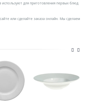
ов используют для приготовления первых блюд
 сайте или сделайте заказа онлайн. Мы сделаем