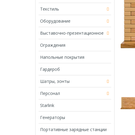
Текстиль
Оборудование
Выставочно-презентационное
Ограждения
Напольные покрытия
Гардероб
Шатры, зонты
Персонал
Starlink
Генераторы
Портативные зарядные станции