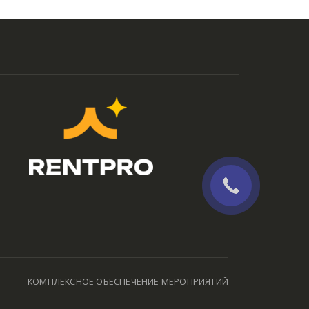
КОМПЛЕКСНОЕ ОБЕСПЕЧЕНИЕ МЕРОПРИЯТИЙ