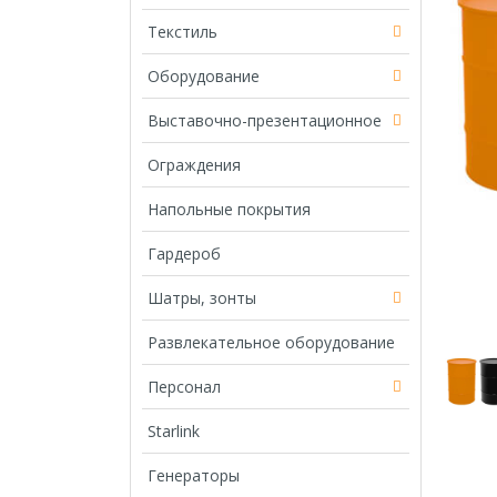
Текстиль
Оборудование
Выставочно-презентационное
Ограждения
Напольные покрытия
Гардероб
Шатры, зонты
Развлекательное оборудование
Персонал
Starlink
Генераторы