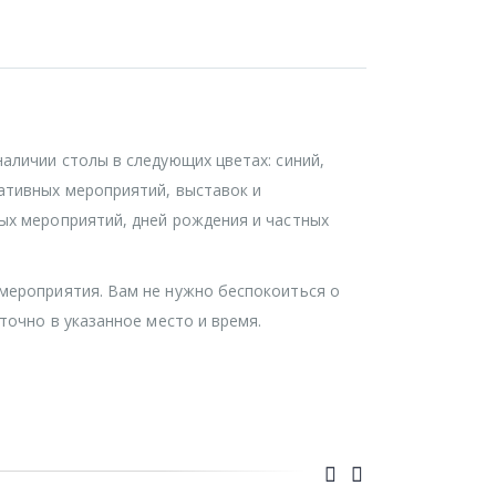
аличии столы в следующих цветах: синий,
ативных мероприятий, выставок и
ых мероприятий, дней рождения и частных
 мероприятия. Вам не нужно беспокоиться о
точно в указанное место и время.