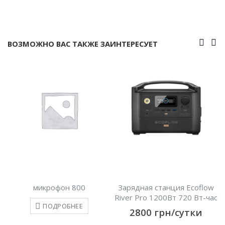
ВОЗМОЖНО ВАС ТАКЖЕ ЗАИНТЕРЕСУЕТ
микрофон 800
Зарядная станция Ecoflow
River Pro 1200Вт 720 Вт-час
ПОДРОБНЕЕ
2800
грн/сутки