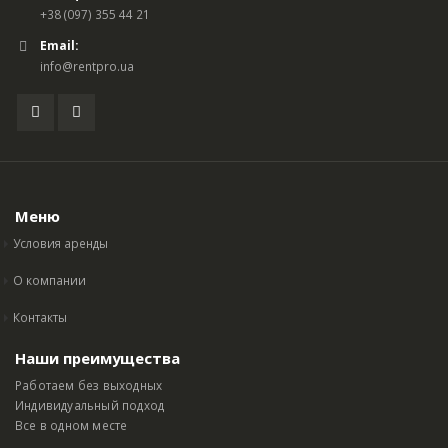
+38 (097) 355 44 21
Email:
info@rentpro.ua
Меню
Условия аренды
О компании
Контакты
Наши преимущества
Работаем без выходных
Индивидуальный подход
Все в одном месте