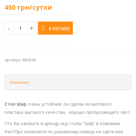
450
грн/сутки
В КОРЗИНУ
Артикул:
AB0018
Описание
Стол Шар
очень устойчив, он сделан из матового
пластика высокого качества, хорошо пропускающего свет.
Что бы заказать в аренду лед столы “Шар” в компании
РентПро позвоните по указанному номеру на сайте или