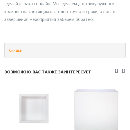
сделайте заказ онлайн. Мы сделаем доставку нужного
количества светящихся столов точно в сроки, а после
завершения мероприятия заберем обратно.
Скидки
ВОЗМОЖНО ВАС ТАКЖЕ ЗАИНТЕРЕСУЕТ