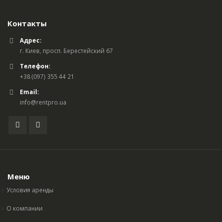
Контакты
Адрес:
г. Киев, просп. Берестейский 67
Телефон:
+38 (097) 355 44 21
Email:
info@rentpro.ua
Меню
Условия аренды
О компании