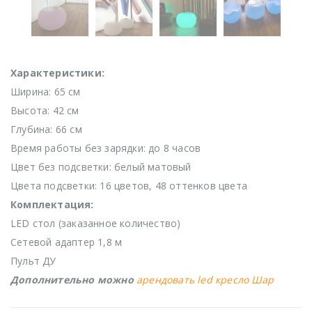
Характеристики:
Ширина: 65 см
Высота: 42 см
Глубина: 66 см
Время работы без зарядки: до 8 часов
Цвет без подсветки: белый матовый
Цвета подсветки: 16 цветов, 48 оттенков цвета
Комплектация:
LED стол (заказанное количество)
Сетевой адаптер 1,8 м
Пульт ДУ
Дополнительно можно
арендовать led кресло Шар