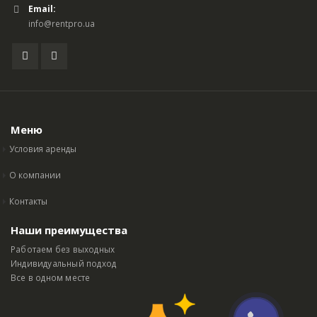
Email:
info@rentpro.ua
Меню
Условия аренды
О компании
Контакты
Наши преимущества
Работаем без выходных
Индивидуальный подход
Все в одном месте