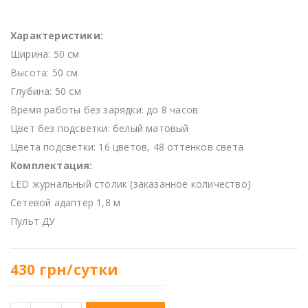
Характеристики:
Ширина: 50 см
Высота: 50 см
Глубина: 50 см
Время работы без зарядки: до 8 часов
Цвет без подсветки: белый матовый
Цвета подсветки: 16 цветов, 48 оттенков света
Комплектация:
LED журнальный столик (заказанное количество)
Сетевой адаптер 1,8 м
Пульт ДУ
430
грн/сутки