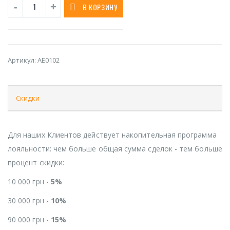
В КОРЗИНУ
Артикул:
AE0102
Скидки
Для наших Клиентов действует накопительная программа
лояльности: чем больше общая сумма сделок - тем больше
процент скидки:
10 000 грн -
5%
30 000 грн -
10%
90 000 грн -
15%