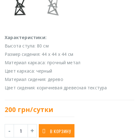
Характеристики:
Высота стула: 80 см
Размер сидения: 44 х 44 х 44 см
Материал каркаса: прочный метал
Цвет каркаса: черный
Материал сидения: дерево
Цвет сидения: коричневая древесная текстура
200
грн/сутки
В КОРЗИНУ