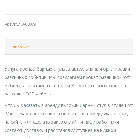
Артикул:
AC0079
Описание
Услуга аренды барных стульев актуальна для организации
различных событий. Мы предлагаем прокат различной loft
мебели, ассортимент которой Вы можете посмотреть в
раздели LOFT мебель.
Что бы заказать в аренду высокий барный стул в стиле Loft
“Vans”, Вам достаточно позвонить по номеру указанному
на сайте или сделать заказ онлайн и наши работники
сделают доставку и расстановку стульев на нужной