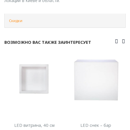
локации в Киеве и области.
Скидки
ВОЗМОЖНО ВАС ТАКЖЕ ЗАИНТЕРЕСУЕТ
LED витрина, 40 см
LED снек – бар