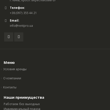
Телефон:
+38 (097) 355 44 21
Email:
info@rentpro.ua
Меню
Условия аренды
О компании
Контакты
Наши преимущества
Работаем без выходных
Индивидуальный подход