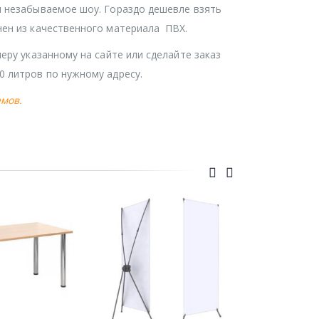
и незабываемое шоу. Гораздо дешевле взять
нен из качественного материала ПВХ.
еру указанному на сайте или сделайте заказ
0 литров по нужному адресу.
мов.