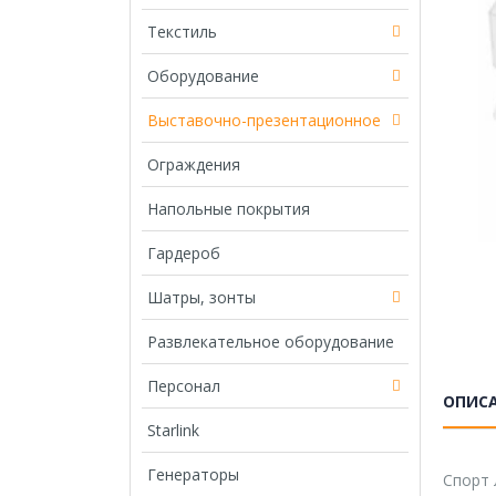
Текстиль
Оборудование
Выставочно-презентационное
Ограждения
Напольные покрытия
Гардероб
Шатры, зонты
Развлекательное оборудование
Персонал
ОПИС
Starlink
Генераторы
Спорт 