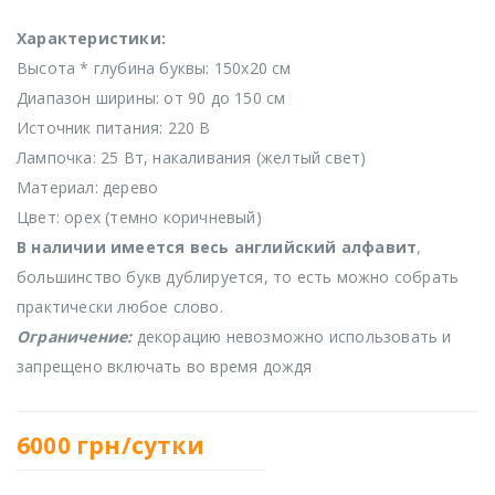
Характеристики:
Высота * глубина буквы: 150х20 см
Диапазон ширины: от 90 до 150 см
Источник питания: 220 В
Лампочка: 25 Вт, накаливания (желтый свет)
Материал: дерево
Цвет: орех (темно коричневый)
В наличии имеется весь английский алфавит
,
большинство букв дублируется, то есть можно собрать
практически любое слово.
Ограничение:
декорацию невозможно использовать и
запрещено включать во время дождя
6000
грн/сутки