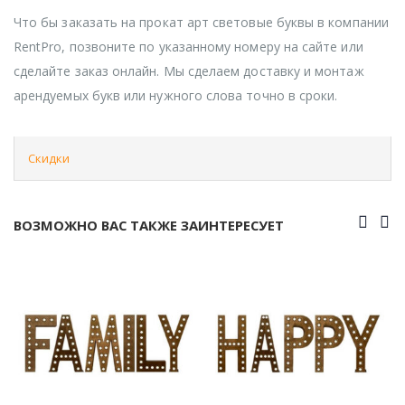
Что бы заказать на прокат арт световые буквы в компании
RentPro, позвоните по указанному номеру на сайте или
сделайте заказ онлайн. Мы сделаем доставку и монтаж
арендуемых букв или нужного слова точно в сроки.
Скидки
ВОЗМОЖНО ВАС ТАКЖЕ ЗАИНТЕРЕСУЕТ