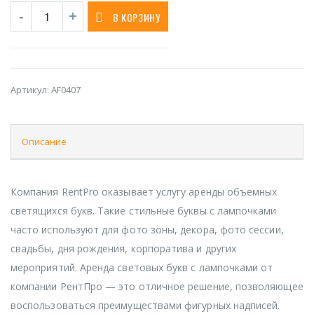
В КОРЗИНУ
Артикул:
AF0407
Описание
Компания RentPro оказывает услугу аренды объемных
светящихся букв. Такие стильные буквы с лампочками
часто используют для фото зоны, декора, фото сессии,
свадьбы, дня рождения, корпоратива и других
мероприятий. Аренда световых букв с лампочками от
компании РентПро — это отличное решение, позволяющее
воспользоваться преимуществами фигурных надписей.