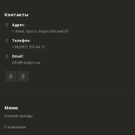
Контакты
Адрес:
г. Киев, просп. Берестейский 67
Телефон:
+38 (097) 355 44 21
Email:
info@rentpro.ua
Меню
Условия аренды
О компании