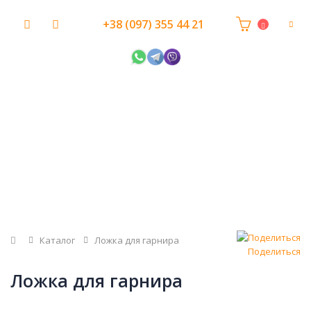
+38 (097) 355 44 21
Главная
Каталог
Ложка для гарнира
Поделиться
Ложка для гарнира