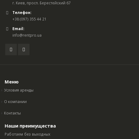
г. Киев, просп. Берестейский 67
Телефон:
+38 (097) 355 44 21
Email:
info@rentpro.ua
Меню
Условия аренды
О компании
Контакты
Наши преимущества
Работаем без выходных