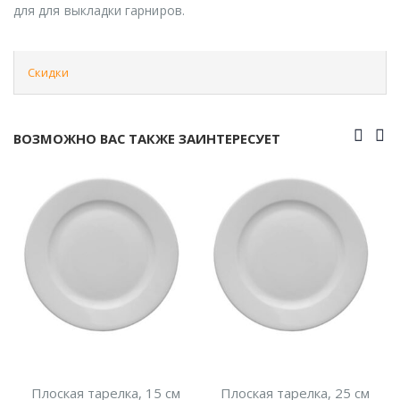
для для выкладки гарниров.
Скидки
ВОЗМОЖНО ВАС ТАКЖЕ ЗАИНТЕРЕСУЕТ
елка, 15 см
Плоская тарелка, 25 см
Плоская тарелк