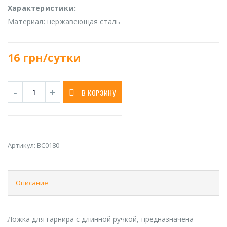
Характеристики:
Материал: нержавеющая сталь
16
грн/сутки
В КОРЗИНУ
Артикул:
BC0180
Описание
Ложка для гарнира с длинной ручкой, предназначена