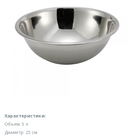
Характеристики:
Объем: 5 л
Диаметр: 25 см