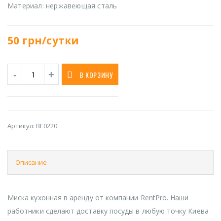
Материал: нержавеющая сталь
50
грн/сутки
В КОРЗИНУ
Артикул:
BE0220
Описание
Миска кухонная в аренду от компании RentPro. Наши
работники сделают доставку посуды в любую точку Киева