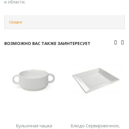
и области.
Скидки
ВОЗМОЖНО ВАС ТАКЖЕ ЗАИНТЕРЕСУЕТ
Бульонная чашка
Блюдо Сервировочное,