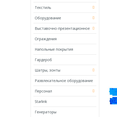
Текстиль
Оборудование
Выставочно-презентационное
Ограждения
Напольные покрытия
Гардероб
Шатры, зонты
Развлекательное оборудование
Персонал
Starlink
Генераторы