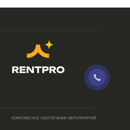
КОМПЛЕКСНОЕ ОБЕСПЕЧЕНИЕ МЕРОПРИЯТИЙ