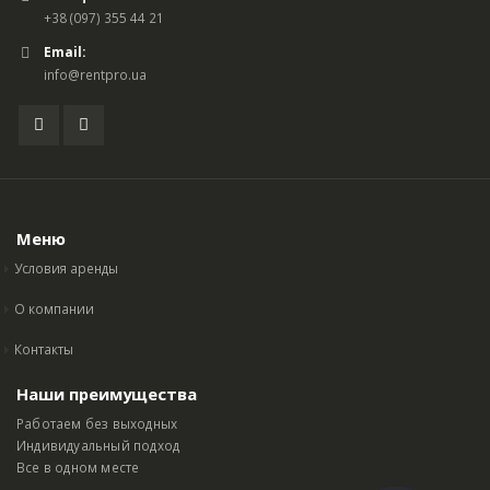
+38 (097) 355 44 21
Email:
info@rentpro.ua
Меню
Условия аренды
О компании
Контакты
Наши преимущества
Работаем без выходных
Индивидуальный подход
Все в одном месте