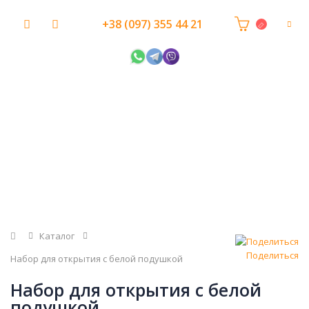
+38 (097) 355 44 21
Главная
Каталог
Поделиться
Набор для открытия с белой подушкой
Набор для открытия с белой
подушкой