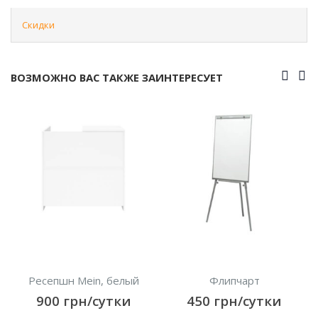
Скидки
ВОЗМОЖНО ВАС ТАКЖЕ ЗАИНТЕРЕСУЕТ
Ресепшн Mein, белый
Флипчарт
900
грн/сутки
450
грн/сутки