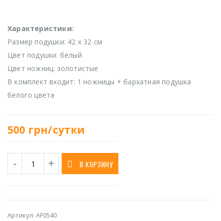
Характеристики:
Размер подушки: 42 х 32 см
Цвет подушки: белый
Цвет ножниц: золотистые
В комплект входит: 1 ножницы + бархатная подушка
белого цвета
500
грн/сутки
В КОРЗИНУ
Артикул:
AF0540