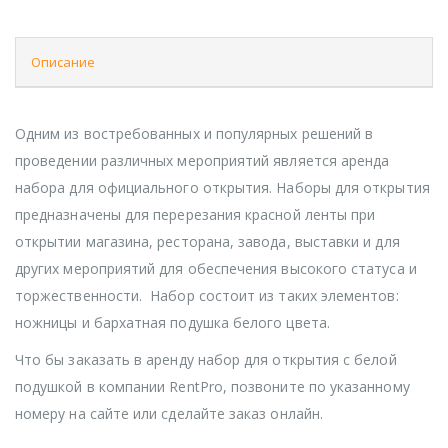
Описание
Одним из востребованных и популярных решений в
проведении различных мероприятий является аренда
набора для официального открытия. Наборы для открытия
предназначены для перерезания красной ленты при
открытии магазина, ресторана, завода, выставки и для
других мероприятий для обеспечения высокого статуса и
торжественности. Набор состоит из таких элементов:
ножницы и бархатная подушка белого цвета.
Что бы заказать в аренду набор для открытия с белой
подушкой в компании RentPro, позвоните по указанному
номеру на сайте или сделайте заказ онлайн.