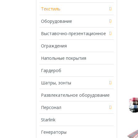
Текстиль
Оборудование
Выставочно-презентационное
Ограждения
Напольные покрытия
Гардероб
Шатры, зонты
Развлекательное оборудование
Персонал
Starlink
Генераторы