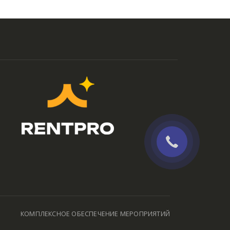
КОМПЛЕКСНОЕ ОБЕСПЕЧЕНИЕ МЕРОПРИЯТИЙ