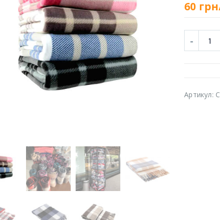
60
грн
Артикул:
C