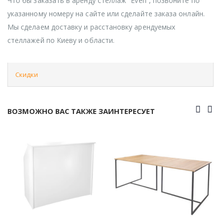
Что бы заказать в аренду стеллаж “Even”, позвоните по
указанному номеру на сайте или сделайте заказа онлайн.
Мы сделаем доставку и расстановку арендуемых
стеллажей по Киеву и области.
Скидки
ВОЗМОЖНО ВАС ТАКЖЕ ЗАИНТЕРЕСУЕТ