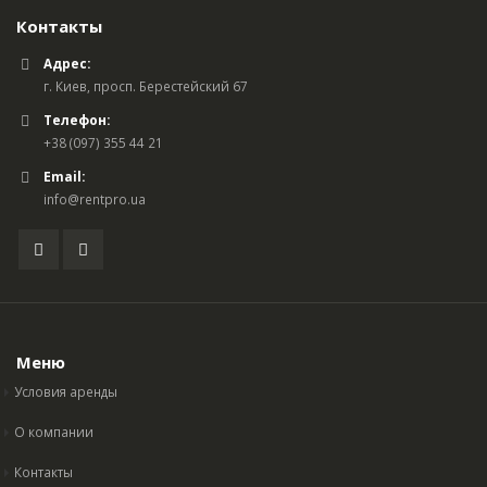
Контакты
Адрес:
г. Киев, просп. Берестейский 67
Телефон:
+38 (097) 355 44 21
Email:
info@rentpro.ua
Меню
Условия аренды
О компании
Контакты