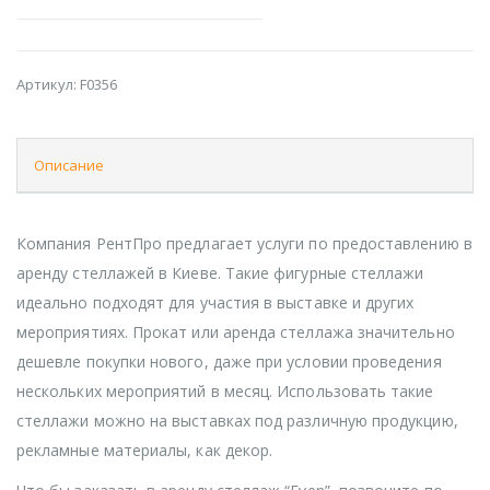
Артикул:
F0356
Описание
Компания РентПро предлагает услуги по предоставлению в
аренду стеллажей в Киеве. Такие фигурные стеллажи
идеально подходят для участия в выставке и других
мероприятиях. Прокат или аренда стеллажа значительно
дешевле покупки нового, даже при условии проведения
нескольких мероприятий в месяц. Использовать такие
стеллажи можно на выставках под различную продукцию,
рекламные материалы, как декор.