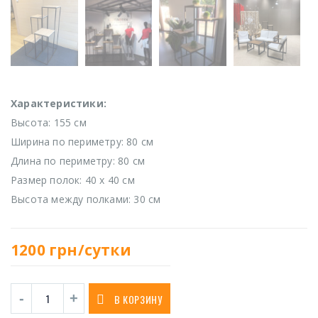
Характеристики:
Высота: 155 см
Ширина по периметру: 80 см
Длина по периметру: 80 см
Размер полок: 40 х 40 см
Высота между полками: 30 см
1200
грн/сутки
В КОРЗИНУ