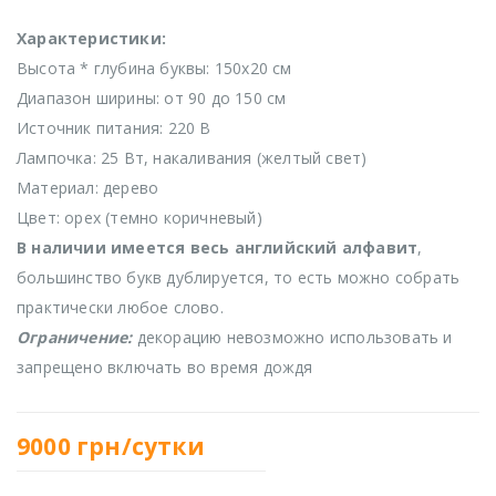
Характеристики:
Высота * глубина буквы: 150х20 см
Диапазон ширины: от 90 до 150 см
Источник питания: 220 В
Лампочка: 25 Вт, накаливания (желтый свет)
Материал: дерево
Цвет: орех (темно коричневый)
В наличии имеется весь английский алфавит
,
большинство букв дублируется, то есть можно собрать
практически любое слово.
Ограничение:
декорацию невозможно использовать и
запрещено включать во время дождя
9000
грн/сутки