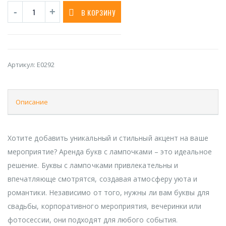
В КОРЗИНУ
Артикул:
E0292
Описание
Хотите добавить уникальный и стильный акцент на ваше
мероприятие? Аренда букв с лампочками – это идеальное
решение. Буквы с лампочками привлекательны и
впечатляюще смотрятся, создавая атмосферу уюта и
романтики. Независимо от того, нужны ли вам буквы для
свадьбы, корпоративного мероприятия, вечеринки или
фотосессии, они подходят для любого события.