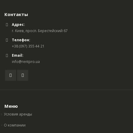
Контакты
Адрес:
г. Киев, просп. Берестейский 67
Телефон:
+38 (097) 355 44 21
Email:
info@rentpro.ua
Меню
Условия аренды
О компании