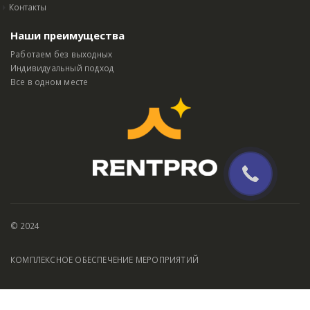
Контакты
Наши преимущества
Работаем без выходных
Индивидуальный подход
Все в одном месте
© 2024
КОМПЛЕКСНОЕ ОБЕСПЕЧЕНИЕ МЕРОПРИЯТИЙ