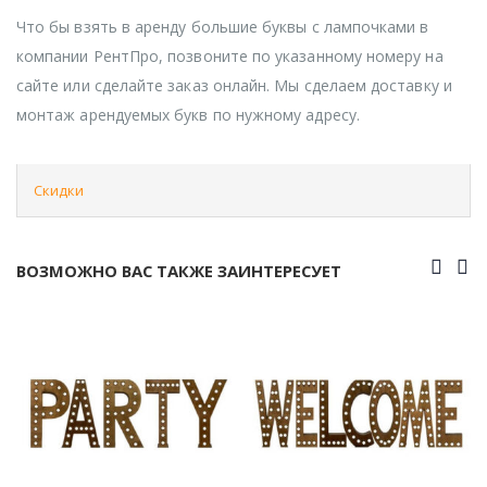
Что бы взять в аренду большие буквы с лампочками в
компании РентПро, позвоните по указанному номеру на
сайте или сделайте заказ онлайн. Мы сделаем доставку и
монтаж арендуемых букв по нужному адресу.
Скидки
ВОЗМОЖНО ВАС ТАКЖЕ ЗАИНТЕРЕСУЕТ