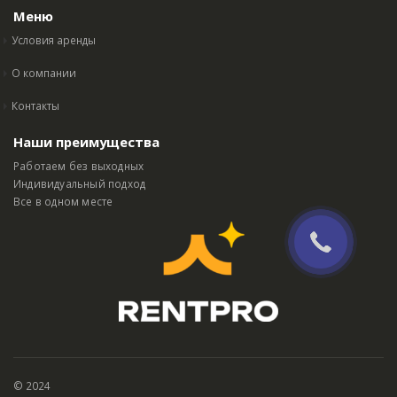
Меню
Условия аренды
О компании
Контакты
Наши преимущества
Работаем без выходных
Индивидуальный подход
Все в одном месте
© 2024