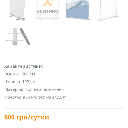
Характеристики:
Высота: 200 см
Ширина: 197 см
Материал корпуса: алюминий
Полотно в комплект не входит
800
грн/сутки