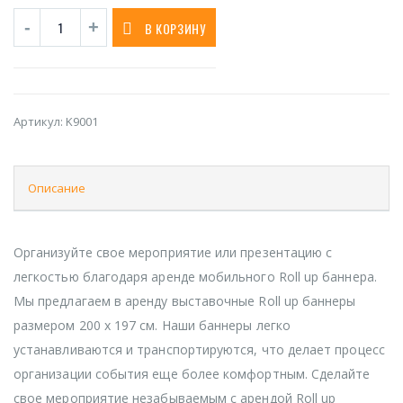
В КОРЗИНУ
Артикул:
K9001
Описание
Организуйте свое мероприятие или презентацию с
легкостью благодаря аренде мобильного Roll up баннера.
Мы предлагаем в аренду выставочные Roll up баннеры
размером 200 х 197 см. Наши баннеры легко
устанавливаются и транспортируются, что делает процесс
организации события еще более комфортным. Сделайте
свое мероприятие незабываемым с арендой Roll up