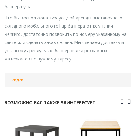
баннера у нас.
Что бы воспользоваться услугой аренды выставочного
складного мобильного roll up баннера от компании
RentPro, достаточно позвонить по номеру указанному на
сайте или сделать заказ онлайн. Мы сделаем доставку и
установку арендуемых баннеров для рекламных
материалов по нужному адресу.
Скидки
ВОЗМОЖНО ВАС ТАКЖЕ ЗАИНТЕРЕСУЕТ