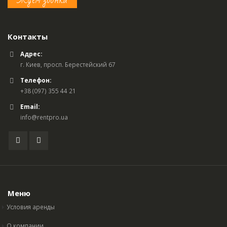
Контакты
Адрес:
г. Киев, просп. Берестейский 67
Телефон:
+38 (097) 355 44 21
Email:
info@rentpro.ua
Меню
Условия аренды
О компании