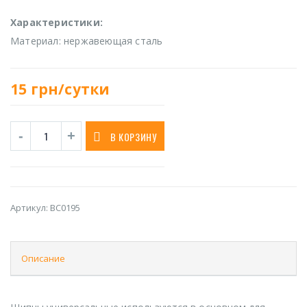
Характеристики:
Материал: нержавеющая сталь
15
грн/сутки
В КОРЗИНУ
Артикул:
BC0195
Описание