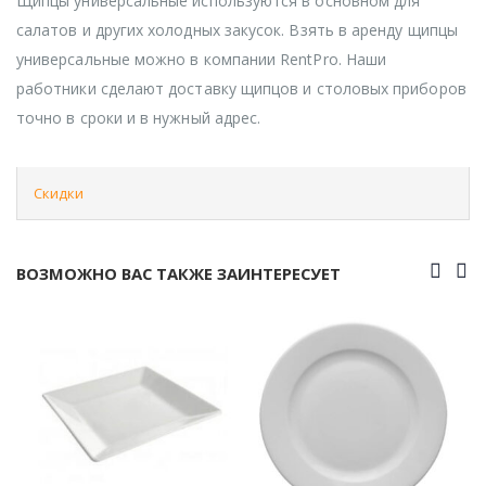
Щипцы универсальные используются в основном для
салатов и других холодных закусок. Взять в аренду щипцы
универсальные можно в компании RentPro. Наши
работники сделают доставку щипцов и столовых приборов
точно в сроки и в нужный адрес.
Скидки
ВОЗМОЖНО ВАС ТАКЖЕ ЗАИНТЕРЕСУЕТ