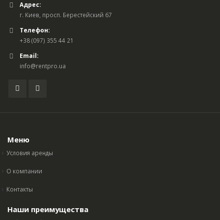
Адрес:
г. Киев, просп. Берестейский 67
Телефон:
+38 (097) 355 44 21
Email:
info@rentpro.ua
Меню
Условия аренды
О компании
Контакты
Наши преимущества