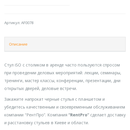
Артикул:
AF0078
Описание
Стул iSO с столиком в аренде часто пользуются спросом
при проведении деловых мероприятий: лекции, семинары,
тренинги, мастер классы, конференции, презентации, дни
открытых дверей, деловые встречи.
Закажите напрокат черные стулья с планшетом и
убедитесь качественным и своевременным обслуживанием
компании “РентПро”. Компания
“RentPro”
сделает доставку
и расстановку стульев в Киеве и области.