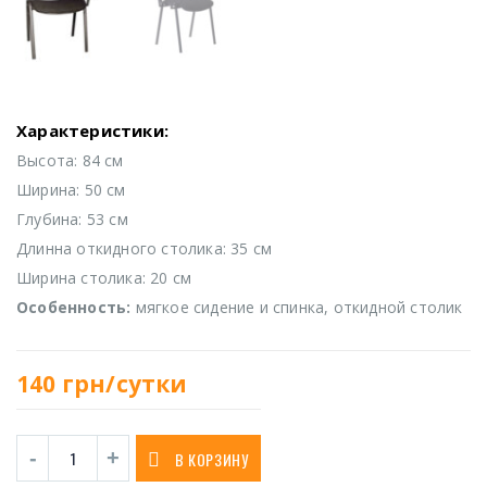
Характеристики:
Высота: 84 см
Ширина: 50 см
Глубина: 53 см
Длинна откидного столика: 35 см
Ширина столика: 20 см
Особенность:
мягкое сидение и спинка, откидной столик
140
грн/сутки
В КОРЗИНУ