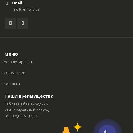
Email:
info@rentpro.ua
Меню
Условия аренды
О компании
Контакты
Наши преимущества
Работаем без выходных
Индивидуальный подход
Все в одном месте