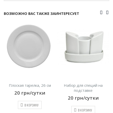
ВОЗМОЖНО ВАС ТАКЖЕ ЗАИНТЕРЕСУЕТ
Плоская тарелка, 26 см
Набор для специй на
подставке
20
грн/сутки
20
грн/сутки
В КОРЗИНУ
В КОРЗИНУ