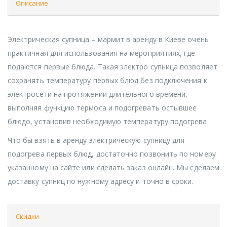
Описание
Электрическая супница – мармит в аренду в Киеве очень
практичная для использования на мероприятиях, где
подаются первые блюда. Такая электро супница позволяет
сохранять температуру первых блюд без подключения к
электросети на протяжении длительного времени,
выполняя функцию термоса и подогревать остывшее
блюдо, установив необходимую температуру подогрева.
Что бы взять в аренду электрическую супницу для
подогрева первых блюд, достаточно позвонить по номеру
указанному на сайте или сделать заказ онлайн. Мы сделаем
доставку супниц по нужному адресу и точно в сроки.
Скидки