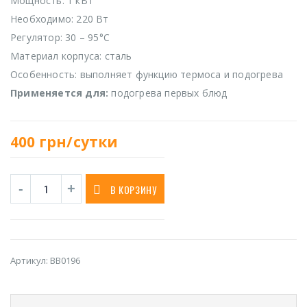
Мощность: 1 кВт
Необходимо: 220 Вт
Регулятор: 30 – 95°С
Материал корпуса: сталь
Особенность: выполняет функцию термоса и подогрева
Применяется для:
подогрева первых блюд
400
грн/сутки
В КОРЗИНУ
Артикул:
BB0196