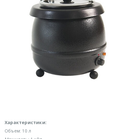
Характеристики:
Объем: 10 л