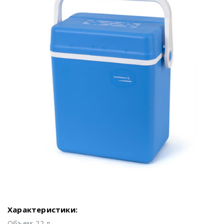
Характеристики:
Объем: 22 л