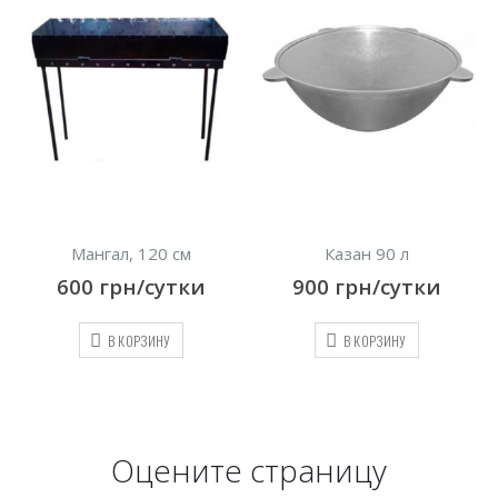
Мангал, 120 см
Казан 90 л
600
грн/сутки
900
грн/сутки
В КОРЗИНУ
В КОРЗИНУ
Оцените страницу