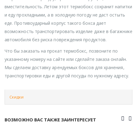
вместительность. Летом этот термобокс сохранит напитки
и еду прохладными, а в холодную погоду не даст остыть
еде. Противоударный корпус такого бокса дает
возможность транспортировать изделие даже в багажнике
автомобиля без риска повреждения продуктов.
Что бы заказать на прокат термобокс, позвоните по
указанному номеру на сайте или сделайте заказа онлайн.
Мы сделаем доставку арендуемых боксов для хранения,
транспортировки еды и другой посуды по нужному адресу.
Скидки
ВОЗМОЖНО ВАС ТАКЖЕ ЗАИНТЕРЕСУЕТ