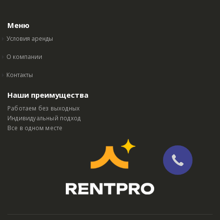
Меню
Условия аренды
О компании
Контакты
Наши преимущества
Работаем без выходных
Индивидуальный подход
Все в одном месте