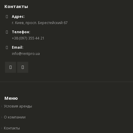
Контакты
Адрес:
г. Киев, просп. Берестейский 67
Телефон:
+38 (097) 355 44 21
Email:
info@rentpro.ua
Меню
Условия аренды
О компании
Контакты