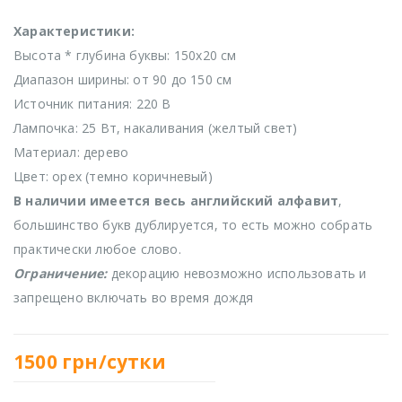
Характеристики:
Высота * глубина буквы: 150х20 см
Диапазон ширины: от 90 до 150 см
Источник питания: 220 В
Лампочка: 25 Вт, накаливания (желтый свет)
Материал: дерево
Цвет: орех (темно коричневый)
В наличии имеется весь английский алфавит
,
большинство букв дублируется, то есть можно собрать
практически любое слово.
Ограничение:
декорацию невозможно использовать и
запрещено включать во время дождя
1500
грн/сутки