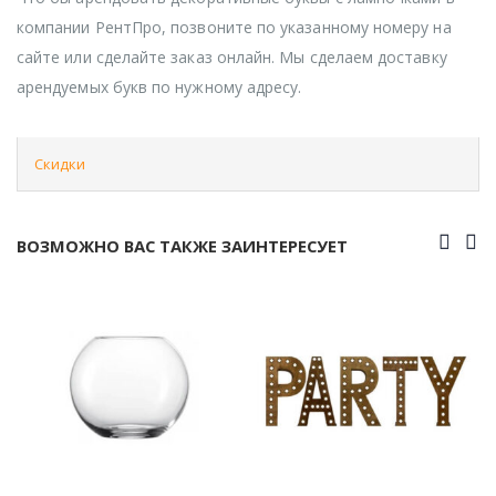
компании РентПро, позвоните по указанному номеру на
сайте или сделайте заказ онлайн. Мы сделаем доставку
арендуемых букв по нужному адресу.
Скидки
ВОЗМОЖНО ВАС ТАКЖЕ ЗАИНТЕРЕСУЕТ