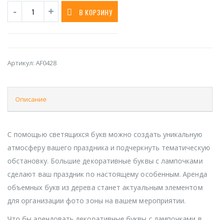
В КОРЗИНУ
Артикул:
AF0428
Описание
С помощью светящихся букв можно создать уникальную
атмосферу вашего праздника и подчеркнуть тематическую
обстановку. Большие декоративные буквы с лампочками
сделают ваш праздник по настоящему особенным. Аренда
объемных букв из дерева станет актуальным элементом
для организации фото зоны на вашем мероприятии.
Что бы арендовать декоративные буквы с лампочками в