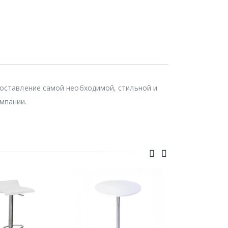
доставление самой необходимой, стильной и
мпании.