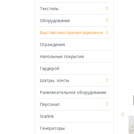
Текстиль
Оборудование
Выставочно-презентационное
Ограждения
Напольные покрытия
Гардероб
Шатры, зонты
Развлекательное оборудование
Персонал
Starlink
Генераторы