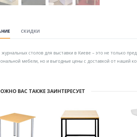
АНИЕ
СКИДКИ
 журнальных столов для выставки в Киеве – это не только пре
ональной мебели, но и выгодные цены с доставкой от нашей ко
ОЖНО ВАС ТАКЖЕ ЗАИНТЕРЕСУЕТ