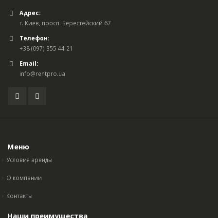
Адрес:
г. Киев, просп. Берестейский 67
Телефон:
+38 (097) 355 44 21
Email:
info@rentpro.ua
Меню
Условия аренды
О компании
Контакты
Наши преимущества