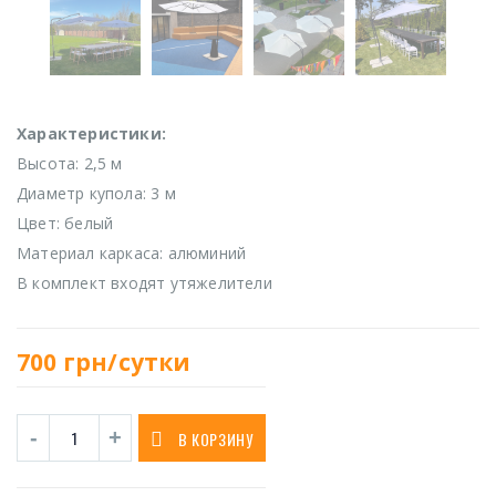
Характеристики:
Высота: 2,5 м
Диаметр купола: 3 м
Цвет: белый
Материал каркаса: алюминий
В комплект входят утяжелители
700
грн/сутки
В КОРЗИНУ