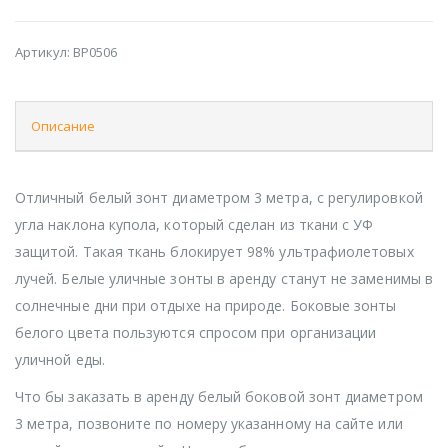
Артикул:
BP0506
Описание
Отличный белый зонт диаметром 3 метра, с регулировкой
угла наклона купола, который сделан из ткани с УФ
защитой. Такая ткань блокирует 98% ультрафиолетовых
лучей. Белые уличные зонты в аренду станут не заменимы в
солнечные дни при отдыхе на природе. Боковые зонты
белого цвета пользуются спросом при организации
уличной еды.
Что бы заказать в аренду белый боковой зонт диаметром
3 метра, позвоните по номеру указанному на сайте или