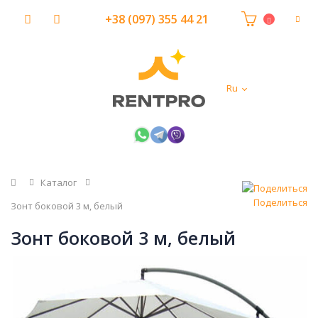
+38 (097) 355 44 21
Ru
Главная
Каталог
Поделиться
Зонт боковой 3 м, белый
Зонт боковой 3 м, белый