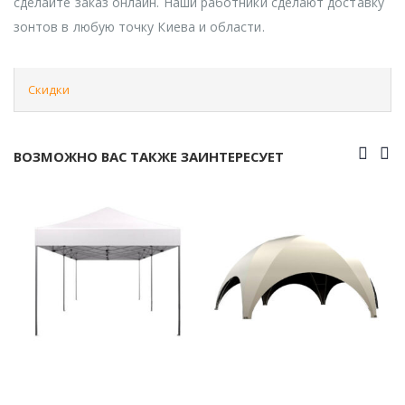
сделайте заказ онлайн. Наши работники сделают доставку
зонтов в любую точку Киева и области.
Скидки
ВОЗМОЖНО ВАС ТАКЖЕ ЗАИНТЕРЕСУЕТ