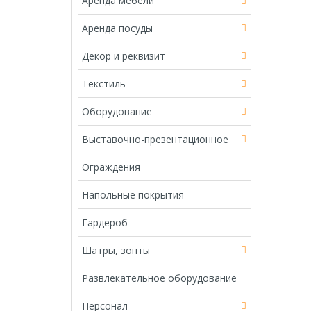
Аренда мебели
Аренда посуды
Декор и реквизит
Текстиль
Оборудование
Выставочно-презентационное
Ограждения
Напольные покрытия
Гардероб
Шатры, зонты
Развлекательное оборудование
Персонал