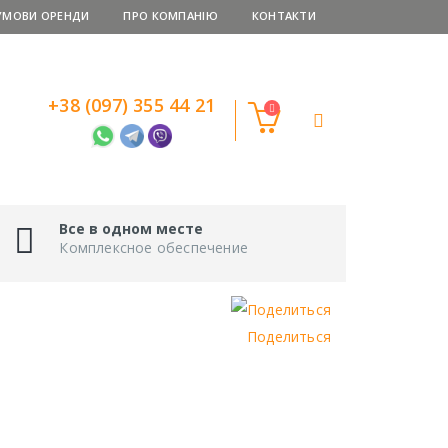
УМОВИ ОРЕНДИ
ПРО КОМПАНІЮ
КОНТАКТИ
+38 (097) 355 44 21
Все в одном месте
Комплексное обеспечение
Поделиться