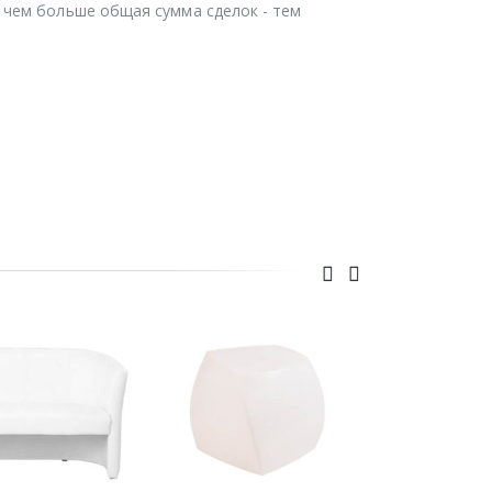
 чем больше общая сумма сделок - тем