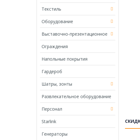
Текстиль
Оборудование
Выставочно-презентационное
Ограждения
Напольные покрытия
Гардероб
Шатры, зонты
Развлекательное оборудование
Персонал
СКИД
Starlink
Генераторы