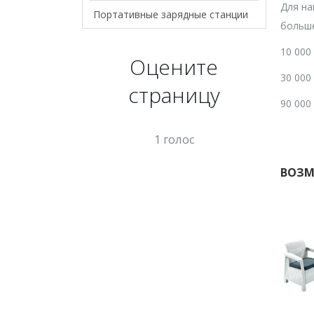
Для на
Портативные зарядные станции
больше
10 000
Оцените
30 000
страницу
90 000
1 голос
ВОЗМ