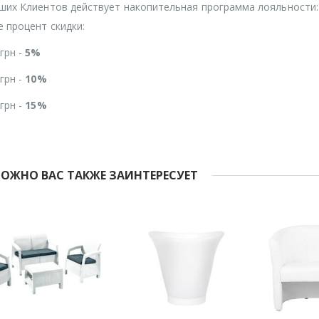
ших Клиентов действует накопительная программа лояльности:
 процент скидки:
 грн -
5%
 грн -
10%
 грн -
15%
ОЖНО ВАС ТАКЖЕ ЗАИНТЕРЕСУЕТ