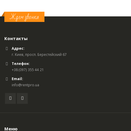
Ждем звонка
Контакты
Адрес:
г. Киев, просп. Берестейский 67
Телефон:
+38 (097) 355 44 21
Email:
info@rentpro.ua
Меню