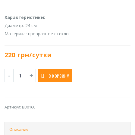
Характеристики:
Диаметр: 24 см
Материал: прозрачное стекло
220
грн/сутки
В КОРЗИНУ
Артикул:
BB0160
Описание