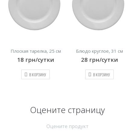
Плоская тарелка, 25 см
Блюдо круглое, 31 см
18
грн/сутки
28
грн/сутки
В КОРЗИНУ
В КОРЗИНУ
Оцените страницу
Оцените продукт