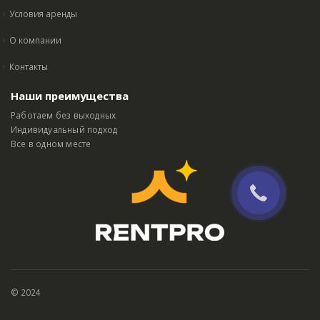
Условия аренды
О компании
Контакты
Наши преимущества
Работаем без выходных
Индивидуальный подход
Все в одном месте
© 2024