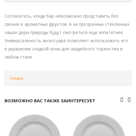
Согласитесь, кенди бар невозможно представить без
свежих и ароматных фруктов. А на прозрачных стеклянных
чашах дары природы будут смотреться еще аппетитнее.
Универсальность аксессуара позволяет использовать его
в украшении сладкой зоны для свадебного торжества в
любом стиле.
Скидки
ВОЗМОЖНО ВАС ТАКЖЕ ЗАИНТЕРЕСУЕТ