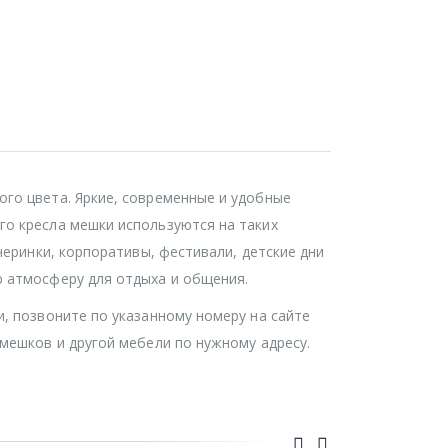
ого цвета. Яркие, современные и удобные
го кресла мешки используются на таких
черинки, корпоративы, фестивали, детские дни
ю атмосферу для отдыха и общения.
и, позвоните по указанному номеру на сайте
 мешков и другой мебели по нужному адресу.