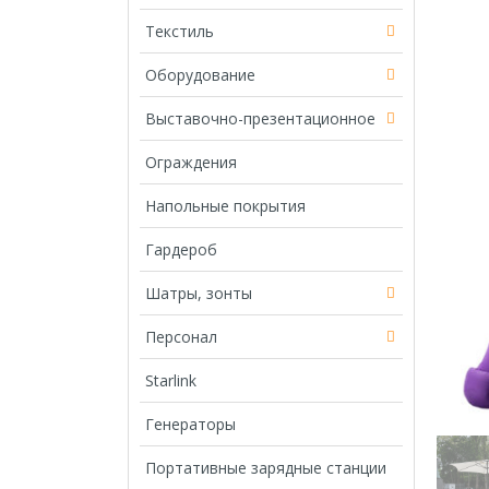
Текстиль
Оборудование
Выставочно-презентационное
Ограждения
Напольные покрытия
Гардероб
Шатры, зонты
Персонал
Starlink
Генераторы
Портативные зарядные станции