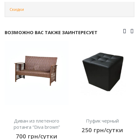
Скидки
ВОЗМОЖНО ВАС ТАКЖЕ ЗАИНТЕРЕСУЕТ
Диван из плетеного
Пуфик черный
ротанга “Diva brown”
250
грн/сутки
700
грн/сутки