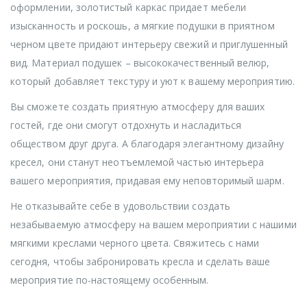
оформлении, золотистый каркас придает мебели
изысканность и роскошь, а мягкие подушки в приятном
черном цвете придают интерьеру свежий и приглушенный
вид. Материал подушек – высококачественный велюр,
который добавляет текстуру и уют к вашему мероприятию.
Вы сможете создать приятную атмосферу для ваших
гостей, где они смогут отдохнуть и насладиться
обществом друг друга. А благодаря элегантному дизайну
кресел, они станут неотъемлемой частью интерьера
вашего мероприятия, придавая ему неповторимый шарм.
Не отказывайте себе в удовольствии создать
незабываемую атмосферу на вашем мероприятии с нашими
мягкими креслами черного цвета. Свяжитесь с нами
сегодня, чтобы забронировать кресла и сделать ваше
мероприятие по-настоящему особенным.