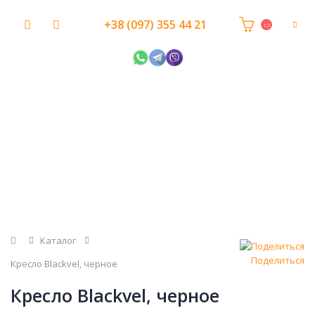
+38 (097) 355 44 21
Главная
Каталог
Поделиться
Кресло Blackvel, черное
Кресло Blackvel, черное