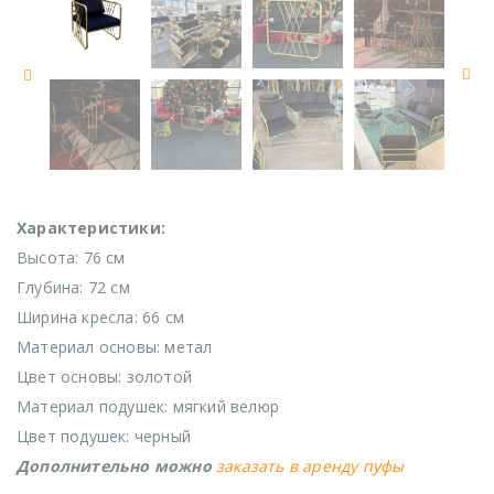
Характеристики:
Высота: 76 см
Глубина: 72 см
Ширина кресла: 66 см
Материал основы: метал
Цвет основы: золотой
Материал подушек: мягкий велюр
Цвет подушек: черный
Дополнительно можно
заказать в аренду пуфы