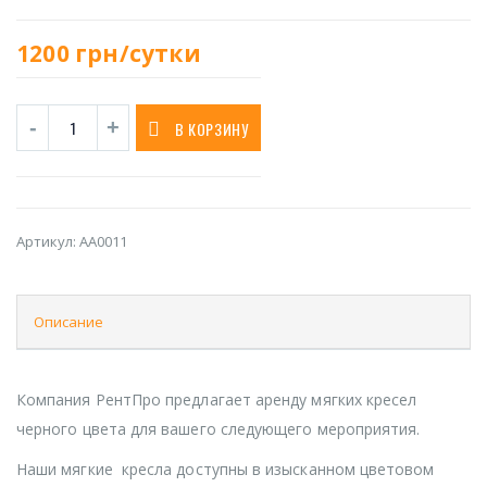
1200
грн/сутки
В КОРЗИНУ
Артикул:
AA0011
Описание
Компания РентПро предлагает аренду мягких кресел
черного цвета для вашего следующего мероприятия.
Наши мягкие кресла доступны в изысканном цветовом