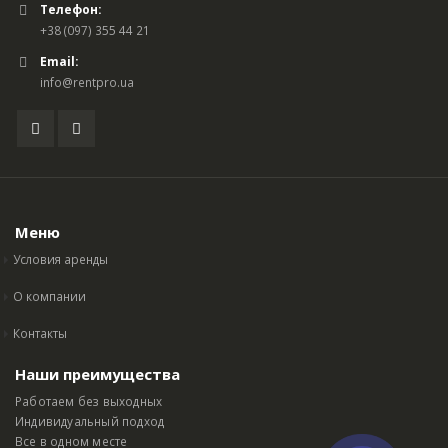
Телефон:
+38 (097) 355 44 21
Email:
info@rentpro.ua
Меню
Условия аренды
О компании
Контакты
Наши преимущества
Работаем без выходных
Индивидуальный подход
Все в одном месте