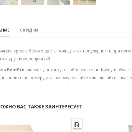
АНИЕ
СКИДКИ
мягкие кресла белого цвета пользуются популярность при орга
га и других мероприятий.
ния
RentPro
сделает доставку в любое место по Киеву и области
 позвоните по номеру указанному на сайте или сделайте заказ 
ОЖНО ВАС ТАКЖЕ ЗАИНТЕРЕСУЕТ