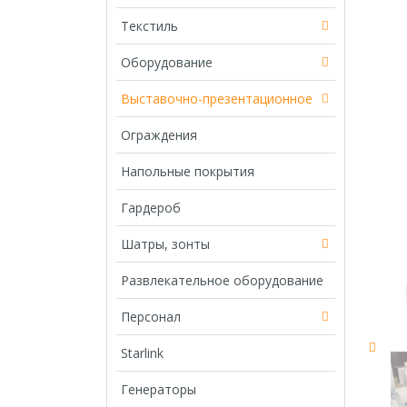
Текстиль
Оборудование
Выставочно-презентационное
Ограждения
Напольные покрытия
Гардероб
Шатры, зонты
Развлекательное оборудование
Персонал
Starlink
Генераторы