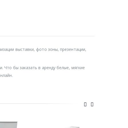
низации выставки, фото зоны, презентации,
. Что бы заказать в аренду белые, мягкие
онлайн.