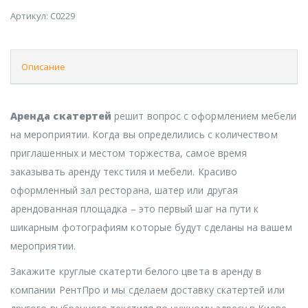
Артикул:
C0229
Описание
Аренда скатертей
решит вопрос с оформлением мебели
на мероприятии. Когда вы определились с количеством
приглашенных и местом торжества, самое время
заказывать аренду текстиля и мебели. Красиво
оформленный зал ресторана, шатер или другая
арендованная площадка – это первый шаг на пути к
шикарным фотографиям которые будут сделаны на вашем
мероприятии.
Закажите круглые скатерти белого цвета в аренду в
компании РентПро и мы сделаем доставку скатертей или