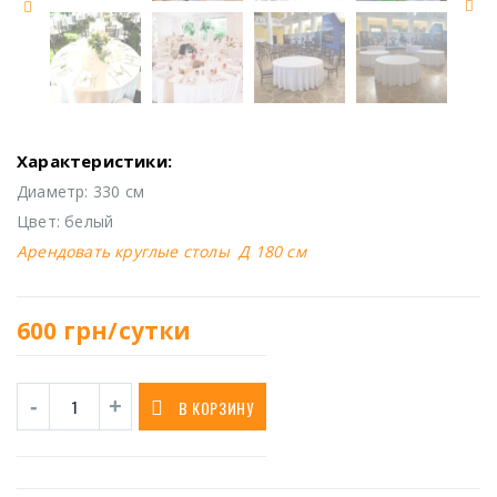
Характеристики:
Диаметр: 330 см
Цвет: белый
Арендовать круглые столы Д 180 см
600
грн/сутки
В КОРЗИНУ