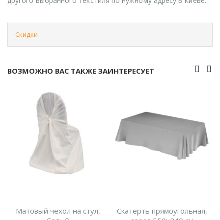
другого выбранного текстиля по нужному адресу в Киеве.
Скидки
ВОЗМОЖНО ВАС ТАКЖЕ ЗАИНТЕРЕСУЕТ
Матовый чехол на стул,
Скатерть прямоугольная,