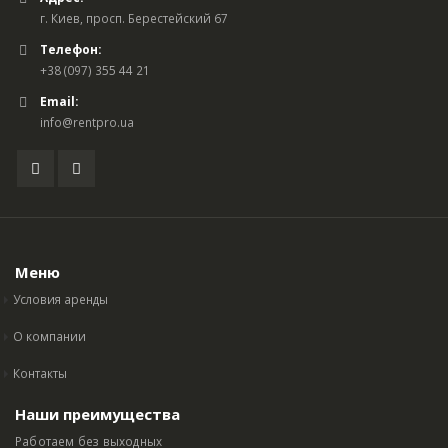
г. Киев, просп. Берестейский 67
Телефон:
+38 (097) 355 44 21
Email:
info@rentpro.ua
Меню
Условия аренды
О компании
Контакты
Наши преимущества
Работаем без выходных