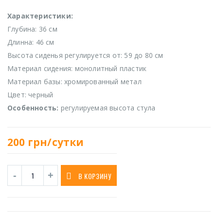
Характеристики:
Глубина: 36 см
Длинна: 46 см
Высота сиденья регулируется от: 59 до 80 см
Материал сидения: монолитный пластик
Материал базы: хромированный метал
Цвет: черный
Особенность:
регулируемая высота стула
200
грн/сутки
В КОРЗИНУ