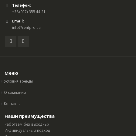
Телефон:
+38 (097) 355 44 21
Email:
info@rentpro.ua
Меню
Условия аренды
О компании
Контакты
Наши преимущества
Работаем без выходных
Индивидуальный подход
Все в одном месте