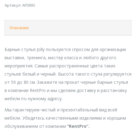
Артикул:
AF0993
Описание
Барные стулья Jolly пользуются спросом для организации
выставки, тренинга, мастер класса и любого другого
мероприятия. Самые распространенные цвета таких
стульев белый и черный. Высота такого стула регулируется
от 59 до 80 см. Закажите на прокат черные барные стулья
в компании RentPro и мы сделаем доставку и расстановку
мебели по нужному адресу.
Мы гарантируем чистый и презентабельный вид всей
мебели. Убедитесь качественными изделиями и хорошим
обслуживанием от компании
“RentPro”.