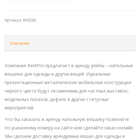
Артикул:
AF0206
Описание
Компания RentPro предлагает в аренду рейлы – напольные
вешалки для одежды и других вещей. Идеальные
презентационные металлические мобильные конструкции
черного цвета будут незаменимы для частных выставок,
модельных показов, дефиле и других статусных
мероприятий.
Что бы заказать в аренду напольную вешалку позвоните
по указанному номеру на сайте или сделайте заказ онлайн.
Мы сделаем доставку арендуемых вешал для одежды и