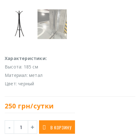
Характеристики:
Высота: 185 см
Материал: метал
Цвет: черный
250
грн/сутки
В КОРЗИНУ