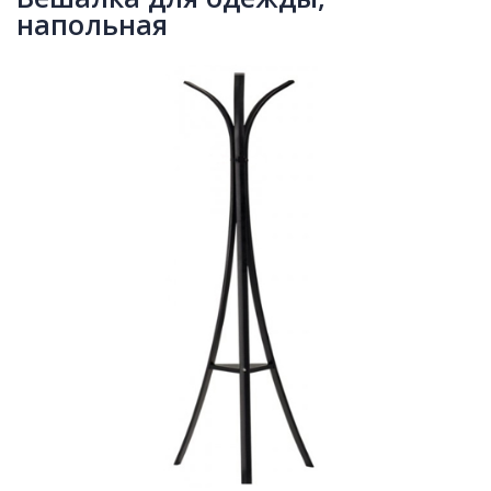
напольная