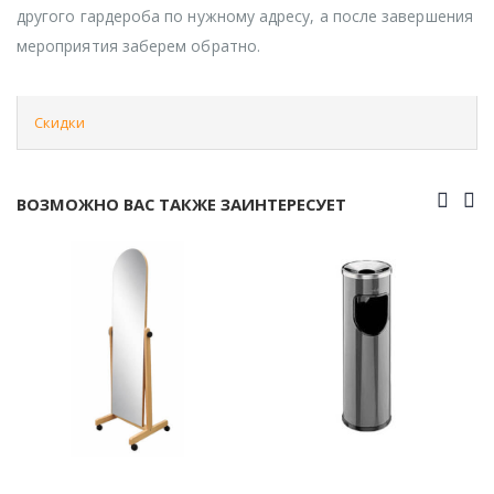
другого гардероба по нужному адресу, а после завершения
мероприятия заберем обратно.
Скидки
ВОЗМОЖНО ВАС ТАКЖЕ ЗАИНТЕРЕСУЕТ