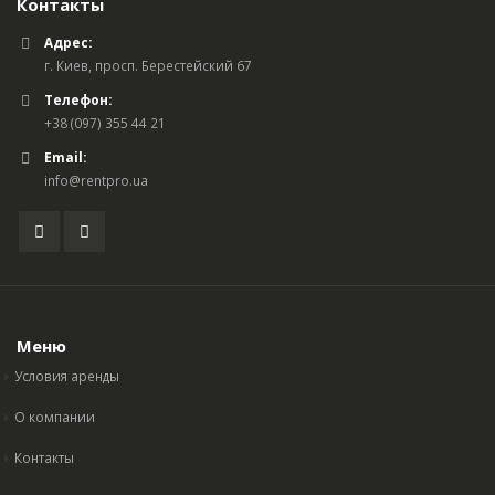
Контакты
Адрес:
г. Киев, просп. Берестейский 67
Телефон:
+38 (097) 355 44 21
Email:
info@rentpro.ua
Меню
Условия аренды
О компании
Контакты