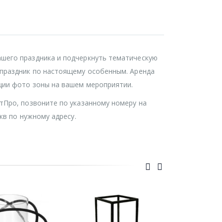
шего праздника и подчеркнуть тематическую
 праздник по настоящему особенным. Аренда
ции фото зоны на вашем мероприятии.
тПро, позвоните по указанному номеру на
кв по нужному адресу.