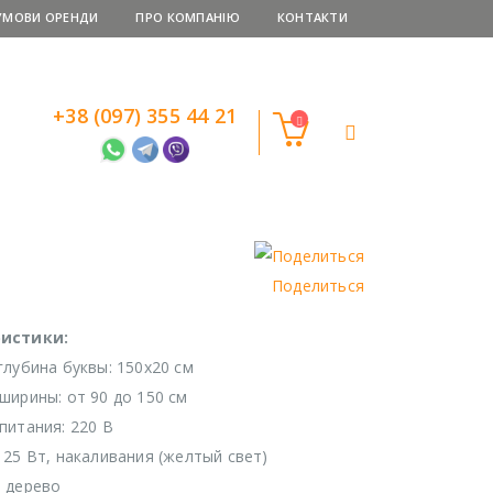
УМОВИ ОРЕНДИ
ПРО КОМПАНІЮ
КОНТАКТИ
+38 (097) 355 44 21
Поделиться
истики:
глубина буквы: 150х20 см
ширины: от 90 до 150 см
питания: 220 В
 25 Вт, накаливания (желтый свет)
 дерево