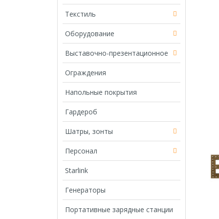
Текстиль
Оборудование
Выставочно-презентационное
Ограждения
Напольные покрытия
Гардероб
Шатры, зонты
Персонал
Starlink
Генераторы
Портативные зарядные станции