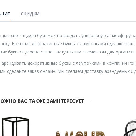
АНИЕ
СКИДКИ
щью светящихся букв можно создать уникальную атмосферу ва
овку. Большие декоративные буквы с лампочками сделают ваш
ых букв из дерева станет актуальным элементом для организа
 арендовать декоративные буквы с лампочками в компании Рен
или сделайте заказ онлайн. Мы сделаем доставку арендуемых бу
ОЖНО ВАС ТАКЖЕ ЗАИНТЕРЕСУЕТ