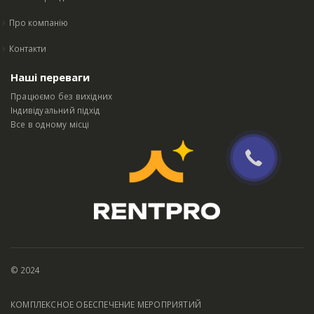
Про компанію
Контакти
Наші переваги
Працюємо без вихідних
Індивідуальний підхід
Все в одному місці
© 2024
КОМПЛЕКСНОЕ ОБЕСПЕЧЕНИЕ МЕРОПРИЯТИЙ