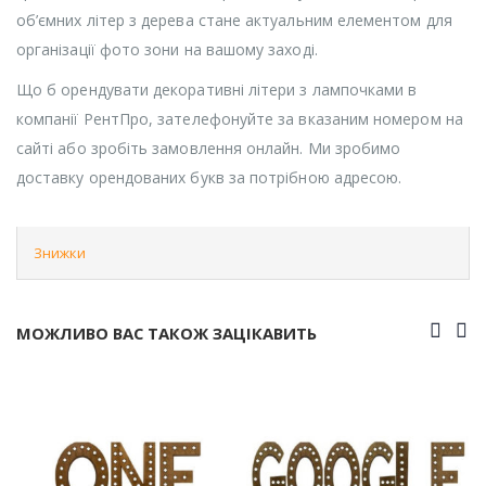
об’ємних літер з дерева стане актуальним елементом для
організації фото зони на вашому заході.
Що б орендувати декоративні літери з лампочками в
компанії РентПро, зателефонуйте за вказаним номером на
сайті або зробіть замовлення онлайн. Ми зробимо
доставку орендованих букв за потрібною адресою.
Знижки
МОЖЛИВО ВАС ТАКОЖ ЗАЦІКАВИТЬ