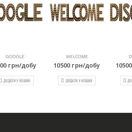
GOOGLE
WELCOME
D
000
грн/добу
10500
грн/добу
1050
ДОДАТИ У КОШИК
ДОДАТИ У КОШИК
ДО