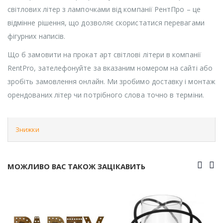
світлових літер з лампочками від компанії РентПро – це
відмінне рішення, що дозволяє скористатися перевагами
фігурних написів.
Що б замовити на прокат арт світлові літери в компанії
RentPro, зателефонуйте за вказаним номером на сайті або
зробіть замовлення онлайн. Ми зробимо доставку і монтаж
орендованих літер чи потрібного слова точно в терміни.
Знижки
МОЖЛИВО ВАС ТАКОЖ ЗАЦІКАВИТЬ