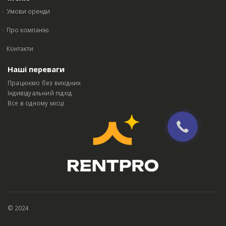
Меню
Умови оренди
Про компанію
Контакти
Наші переваги
Працюємо без вихідних
Індивідуальний підхід
Все в одному місці
© 2024