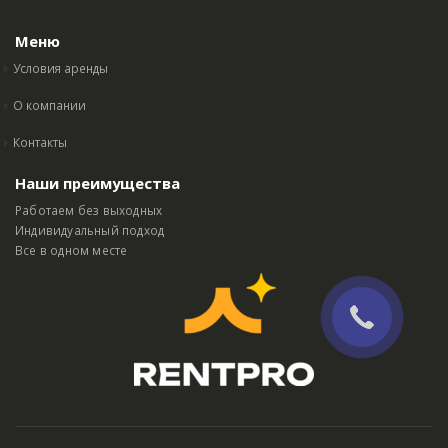
Меню
Условия аренды
О компании
Контакты
Наши преимущества
Работаем без выходных
Индивидуальный подход
Все в одном месте