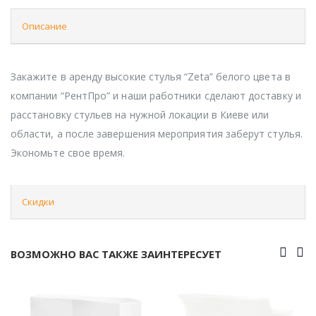
Описание
Закажите в аренду высокие стулья “Zeta” белого цвета в
компании “РентПро” и наши работники сделают доставку и
расстановку стульев на нужной локации в Киеве или
области, а после завершения мероприятия заберут стулья.
Экономьте свое время.
Скидки
ВОЗМОЖНО ВАС ТАКЖЕ ЗАИНТЕРЕСУЕТ