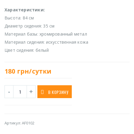
Характеристики:
Высота: 84 см
Диаметр сидения: 35 см
Материал базы: хромированный метал
Материал сидения: искусственная кожа
Цвет сидения: белый
180
грн/сутки
В КОРЗИНУ
Артикул:
AF0102