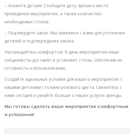
– Укажите детали: Сообщите дату, время и место
проведения мероприятия, а также количество
необходимых столов.
– Подтвердите заказ: Мы свяжемся с вами для уточнения
деталей и подтверждения заказа.
Наслаждайтесь комфортом: В день мероприятия наши
специалисты доставят и установят столы, обеспечив их
готовность к использованию.
Создайте идеальные условия для вашего мероприятия с
нашими детскими столами розового цвета. Свяжитесь с
нами сегодня и узнайте больше о наших услугах аренды.
Мы готовы сделать ваше мероприятие комфортным
и успешным!