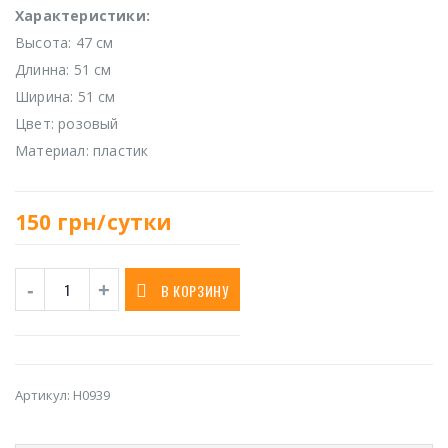
Характеристики:
Высота: 47 см
Длинна: 51 см
Ширина: 51 см
Цвет: розовый
Материал: пластик
150
грн/сутки
В КОРЗИНУ
Артикул:
H0939