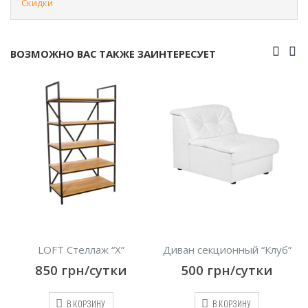
Скидки
ВОЗМОЖНО ВАС ТАКЖЕ ЗАИНТЕРЕСУЕТ
LOFT Стеллаж “X”
Диван секционный “Клуб”
850
грн/сутки
500
грн/сутки
В КОРЗИНУ
В КОРЗИНУ