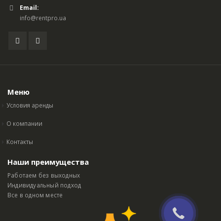
Email:
info@rentpro.ua
Меню
Условия аренды
О компании
Контакты
Наши преимущества
Работаем без выходных
Индивидуальный подход
Все в одном месте