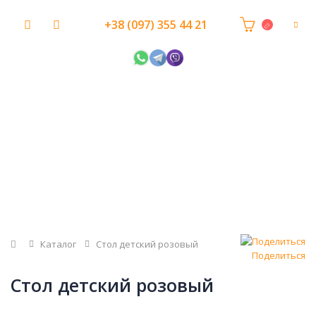
+38 (097) 355 44 21
Главная
Каталог
Стол детский розовый
Поделиться
Стол детский розовый