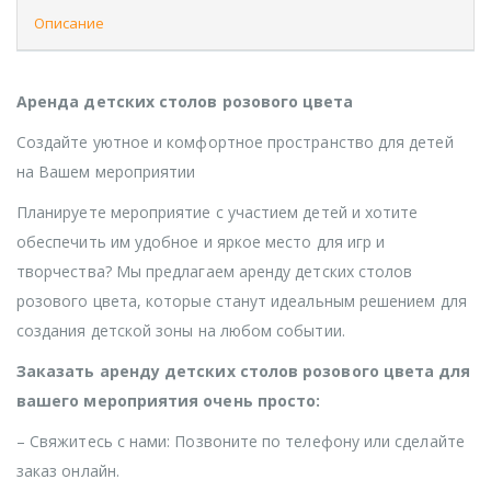
Описание
Аренда детских столов розового цвета
Создайте уютное и комфортное пространство для детей
на Вашем мероприятии
Планируете мероприятие с участием детей и хотите
обеспечить им удобное и яркое место для игр и
творчества? Мы предлагаем аренду детских столов
розового цвета, которые станут идеальным решением для
создания детской зоны на любом событии.
Заказать аренду детских столов розового цвета для
вашего мероприятия очень просто:
– Свяжитесь с нами: Позвоните по телефону или сделайте
заказ онлайн.